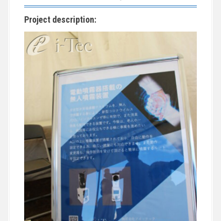
Project description: