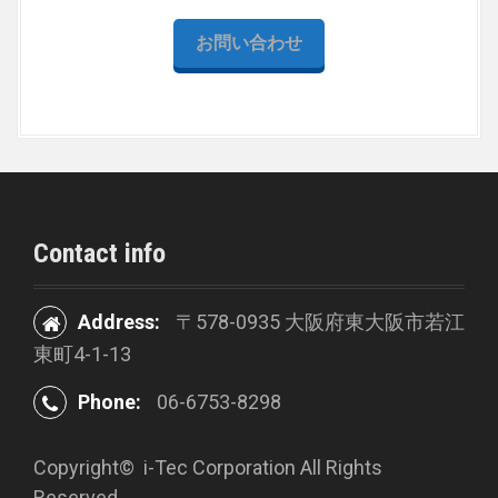
o
n
お問い合わせ
Contact info
Address:
〒578-0935 大阪府東大阪市若江
東町4-1-13
Phone:
06-6753-8298
Copyright©
i-Tec Corporation All Rights
Reserved.