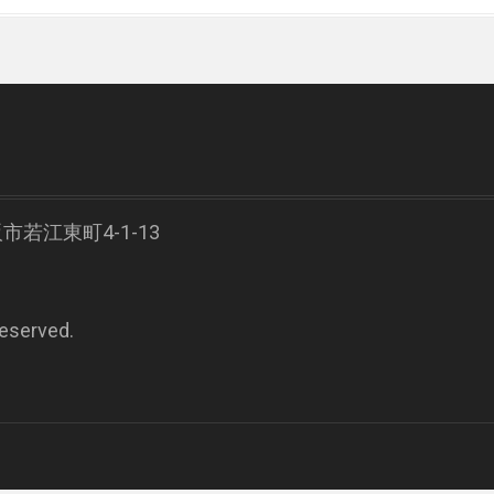
阪市若江東町4-1-13
Reserved.