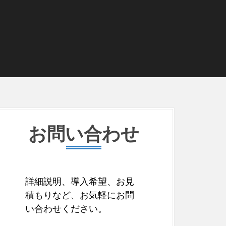
お問い合わせ
詳細説明、導入希望、お見
積もりなど、お気軽にお問
い合わせください。