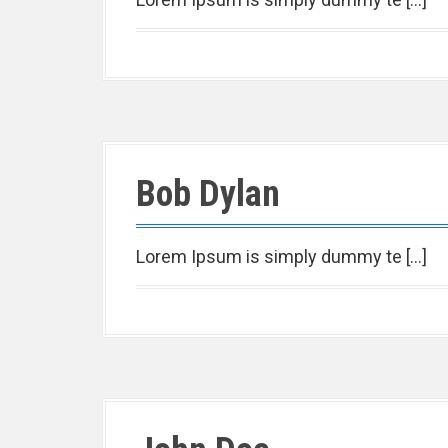
Bob Dylan
Lorem Ipsum is simply dummy te […]