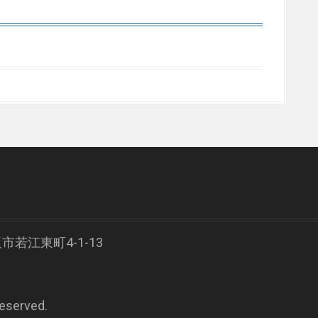
阪市若江東町4-1-13
Reserved.