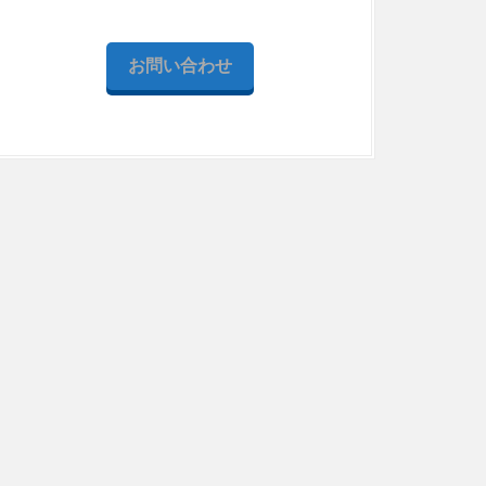
お問い合わせ